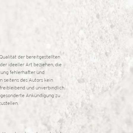
Qualität der bereitgestellten
er ideeller Art beziehen, die
ung fehlerhafter und
n seitens des Autors kein
freibleibend und unverbindlich.
ne gesonderte Ankündigung zu
inzustellen.